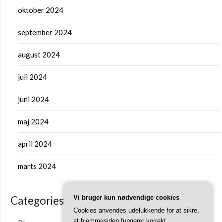
oktober 2024
september 2024
august 2024
juli 2024
juni 2024
maj 2024
april 2024
marts 2024
Categories
Vi bruger kun nødvendige cookies
Cookies anvendes udelukkende for at sikre,
at hjemmesiden fungerer korrekt.