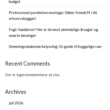
budget
Professionel porebeton montage: Sikker fremdrift i dit
erhvervsbyggeri
Fugt i kælderen? Her er de mest almindelige årsager og
smarte løsninger
Stemningsskabende belysning: En guide til hyggelige rum
Recent Comments
Der er ingen kommentarer at vise.
Archives
juli 2026