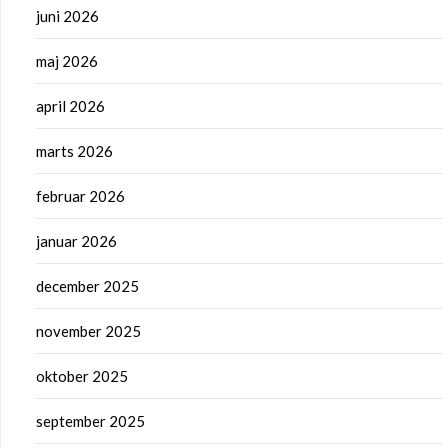
juni 2026
maj 2026
april 2026
marts 2026
februar 2026
januar 2026
december 2025
november 2025
oktober 2025
september 2025