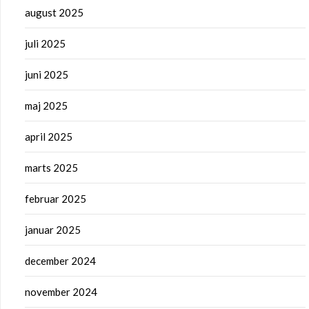
august 2025
juli 2025
juni 2025
maj 2025
april 2025
marts 2025
februar 2025
januar 2025
december 2024
november 2024