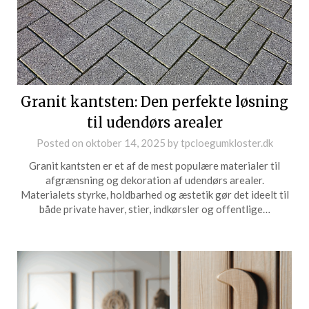
Granit kantsten: Den perfekte løsning
til udendørs arealer
Posted on
oktober 14, 2025
by
tpcloegumkloster.dk
Granit kantsten er et af de mest populære materialer til
afgrænsning og dekoration af udendørs arealer.
Materialets styrke, holdbarhed og æstetik gør det ideelt til
både private haver, stier, indkørsler og offentlige…