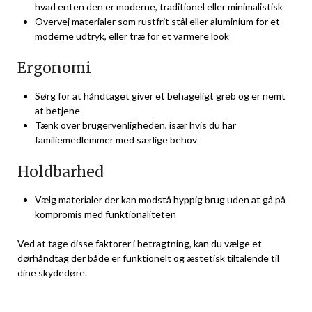
hvad enten den er moderne, traditionel eller minimalistisk
Overvej materialer som rustfrit stål eller aluminium for et
moderne udtryk, eller træ for et varmere look
Ergonomi
Sørg for at håndtaget giver et behageligt greb og er nemt
at betjene
Tænk over brugervenligheden, især hvis du har
familiemedlemmer med særlige behov
Holdbarhed
Vælg materialer der kan modstå hyppig brug uden at gå på
kompromis med funktionaliteten
Ved at tage disse faktorer i betragtning, kan du vælge et
dørhåndtag der både er funktionelt og æstetisk tiltalende til
dine skydedøre.