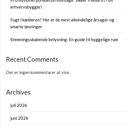
erhvervsbyggeri
Fugt i kælderen? Her er de mest almindelige årsager og
smarte løsninger
Stemningsskabende belysning: En guide til hyggelige rum
Recent Comments
Der er ingen kommentarer at vise.
Archives
juli 2026
juni 2026