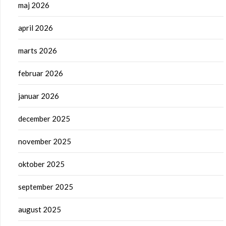
maj 2026
april 2026
marts 2026
februar 2026
januar 2026
december 2025
november 2025
oktober 2025
september 2025
august 2025