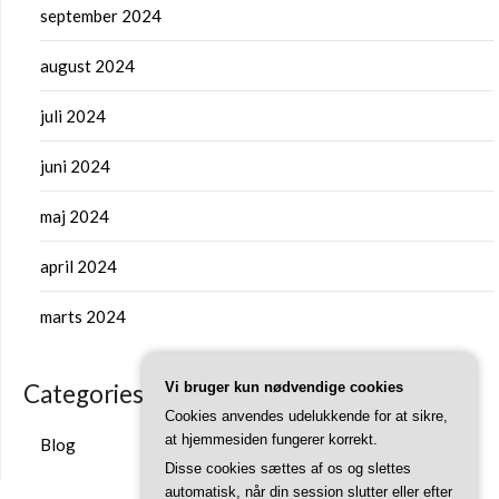
september 2024
august 2024
juli 2024
juni 2024
maj 2024
april 2024
marts 2024
Categories
Vi bruger kun nødvendige cookies
Cookies anvendes udelukkende for at sikre,
at hjemmesiden fungerer korrekt.
Blog
Disse cookies sættes af os og slettes
automatisk, når din session slutter eller efter