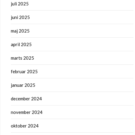
juli 2025
juni 2025
maj 2025
april 2025
marts 2025
februar 2025
januar 2025
december 2024
november 2024
oktober 2024