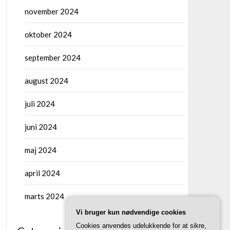
november 2024
oktober 2024
september 2024
august 2024
juli 2024
juni 2024
maj 2024
april 2024
marts 2024
Vi bruger kun nødvendige cookies
Cookies anvendes udelukkende for at sikre,