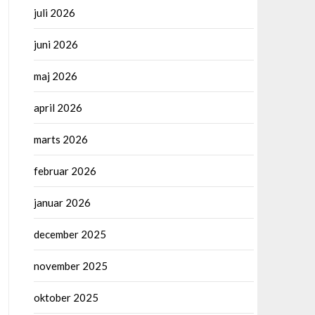
juli 2026
juni 2026
maj 2026
april 2026
marts 2026
februar 2026
januar 2026
december 2025
november 2025
oktober 2025