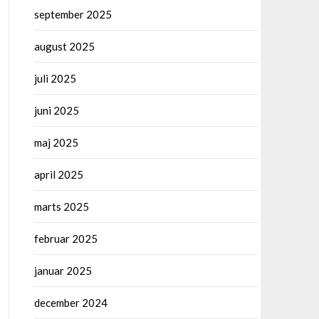
september 2025
august 2025
juli 2025
juni 2025
maj 2025
april 2025
marts 2025
februar 2025
januar 2025
december 2024