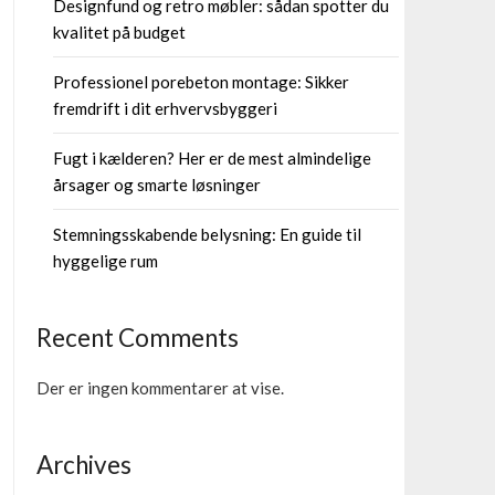
Designfund og retro møbler: sådan spotter du
kvalitet på budget
Professionel porebeton montage: Sikker
fremdrift i dit erhvervsbyggeri
Fugt i kælderen? Her er de mest almindelige
årsager og smarte løsninger
Stemningsskabende belysning: En guide til
hyggelige rum
Recent Comments
Der er ingen kommentarer at vise.
Archives