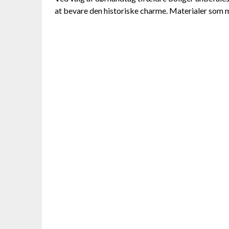
at bevare den historiske charme. Materialer som m