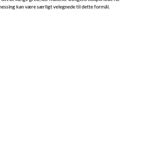
essing kan være særligt velegnede til dette formål.