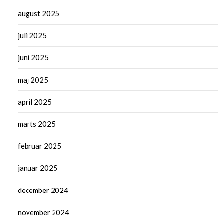
august 2025
juli 2025
juni 2025
maj 2025
april 2025
marts 2025
februar 2025
januar 2025
december 2024
november 2024