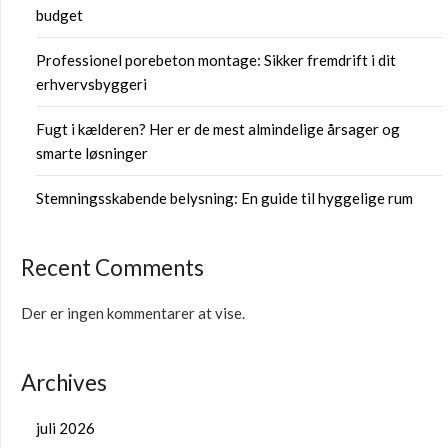
budget
Professionel porebeton montage: Sikker fremdrift i dit
erhvervsbyggeri
Fugt i kælderen? Her er de mest almindelige årsager og
smarte løsninger
Stemningsskabende belysning: En guide til hyggelige rum
Recent Comments
Der er ingen kommentarer at vise.
Archives
juli 2026