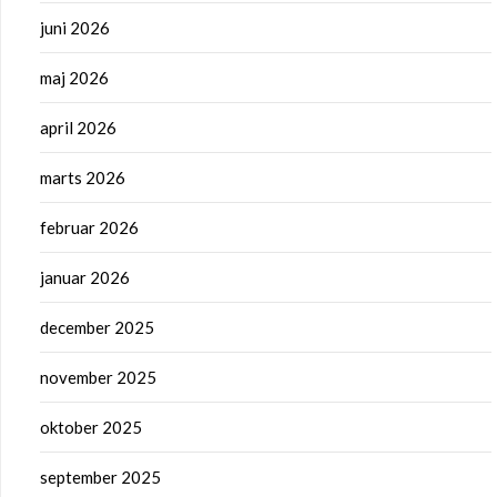
juni 2026
maj 2026
april 2026
marts 2026
februar 2026
januar 2026
december 2025
november 2025
oktober 2025
september 2025