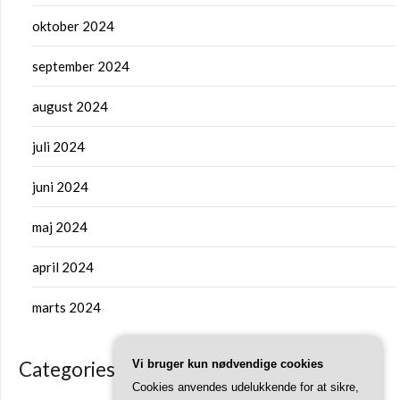
oktober 2024
september 2024
august 2024
juli 2024
juni 2024
maj 2024
april 2024
marts 2024
Vi bruger kun nødvendige cookies
Categories
Cookies anvendes udelukkende for at sikre,