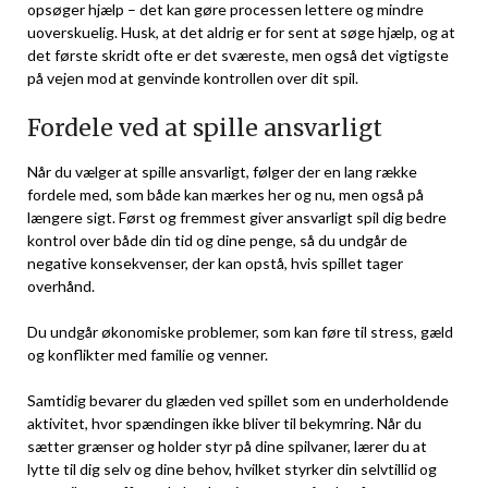
opsøger hjælp – det kan gøre processen lettere og mindre
uoverskuelig. Husk, at det aldrig er for sent at søge hjælp, og at
det første skridt ofte er det sværeste, men også det vigtigste
på vejen mod at genvinde kontrollen over dit spil.
Fordele ved at spille ansvarligt
Når du vælger at spille ansvarligt, følger der en lang række
fordele med, som både kan mærkes her og nu, men også på
længere sigt. Først og fremmest giver ansvarligt spil dig bedre
kontrol over både din tid og dine penge, så du undgår de
negative konsekvenser, der kan opstå, hvis spillet tager
overhånd.
Du undgår økonomiske problemer, som kan føre til stress, gæld
og konflikter med familie og venner.
Samtidig bevarer du glæden ved spillet som en underholdende
aktivitet, hvor spændingen ikke bliver til bekymring. Når du
sætter grænser og holder styr på dine spilvaner, lærer du at
lytte til dig selv og dine behov, hvilket styrker din selvtillid og