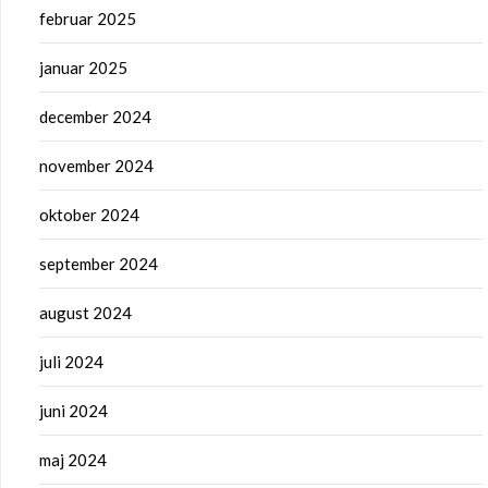
februar 2025
januar 2025
december 2024
november 2024
oktober 2024
september 2024
august 2024
juli 2024
juni 2024
maj 2024