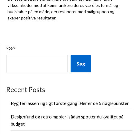
virksomheder med at kommunikere deres værdier, formål og
budskaber på en måde, der resonerer med målgruppen og
skaber positive resultater.
SØG
Søg
Recent Posts
Byg terrassen rigtigt første gang: Her er de 5 nøglepunkter
Designfund og retro møbler: sådan spotter du kvalitet på
budget