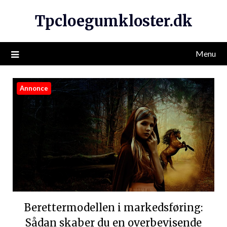
Tpcloegumkloster.dk
Menu
Annonce
Berettermodellen i markedsføring:
Sådan skaber du en overbevisende