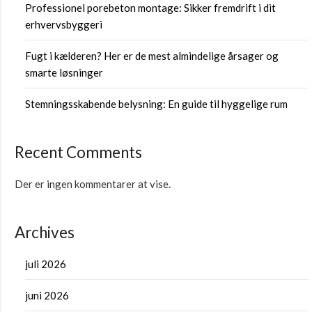
Professionel porebeton montage: Sikker fremdrift i dit
erhvervsbyggeri
Fugt i kælderen? Her er de mest almindelige årsager og
smarte løsninger
Stemningsskabende belysning: En guide til hyggelige rum
Recent Comments
Der er ingen kommentarer at vise.
Archives
juli 2026
juni 2026