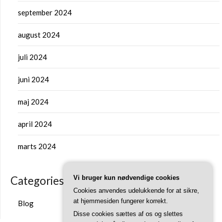
september 2024
august 2024
juli 2024
juni 2024
maj 2024
april 2024
marts 2024
Categories
Vi bruger kun nødvendige cookies
Cookies anvendes udelukkende for at sikre,
at hjemmesiden fungerer korrekt.
Blog
Disse cookies sættes af os og slettes