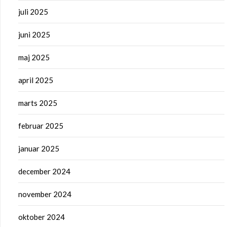
juli 2025
juni 2025
maj 2025
april 2025
marts 2025
februar 2025
januar 2025
december 2024
november 2024
oktober 2024