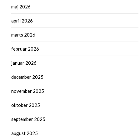
maj 2026
april 2026
marts 2026
februar 2026
januar 2026
december 2025
november 2025
oktober 2025
september 2025
august 2025