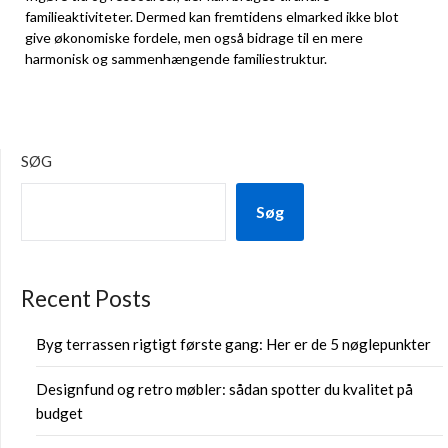
familieaktiviteter. Dermed kan fremtidens elmarked ikke blot
give økonomiske fordele, men også bidrage til en mere
harmonisk og sammenhængende familiestruktur.
SØG
Søg
Recent Posts
Byg terrassen rigtigt første gang: Her er de 5 nøglepunkter
Designfund og retro møbler: sådan spotter du kvalitet på
budget