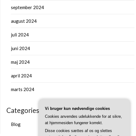
september 2024
august 2024
juli 2024
juni 2024
maj 2024
april 2024
marts 2024
Categories
Vi bruger kun nødvendige cookies
Cookies anvendes udelukkende for at sikre,
at hjemmesiden fungerer korrekt.
Blog
Disse cookies sættes af os og slettes