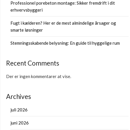
Professionel porebeton montage: Sikker fremdrift i dit
erhvervsbyggeri
Fugt i kælderen? Her er de mest almindelige årsager og
smarte løsninger
Stemningsskabende belysning: En guide til hyggelige rum
Recent Comments
Der er ingen kommentarer at vise.
Archives
juli 2026
juni 2026