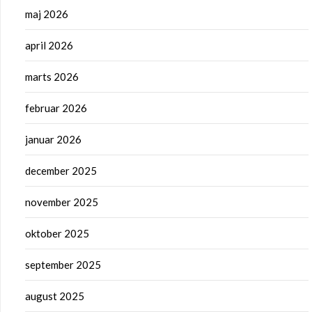
maj 2026
april 2026
marts 2026
februar 2026
januar 2026
december 2025
november 2025
oktober 2025
september 2025
august 2025