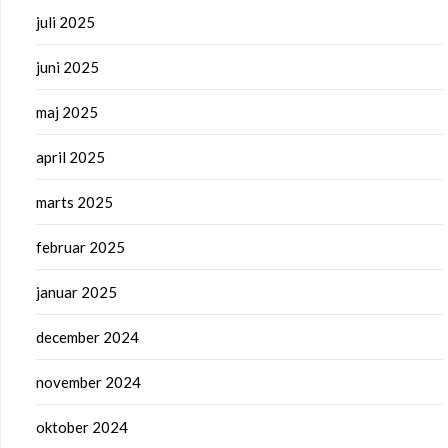
juli 2025
juni 2025
maj 2025
april 2025
marts 2025
februar 2025
januar 2025
december 2024
november 2024
oktober 2024