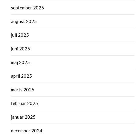
september 2025
august 2025
juli 2025
juni 2025
maj 2025
april 2025
marts 2025
februar 2025
januar 2025
december 2024