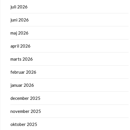
juli 2026
juni 2026
maj 2026
april 2026
marts 2026
februar 2026
januar 2026
december 2025
november 2025
oktober 2025