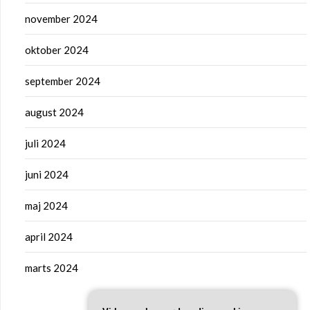
november 2024
oktober 2024
september 2024
august 2024
juli 2024
juni 2024
maj 2024
april 2024
marts 2024