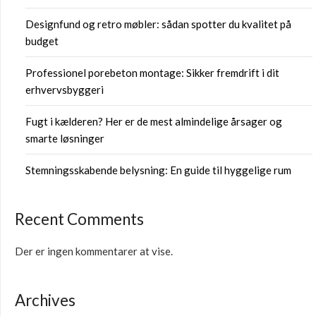
Designfund og retro møbler: sådan spotter du kvalitet på
budget
Professionel porebeton montage: Sikker fremdrift i dit
erhvervsbyggeri
Fugt i kælderen? Her er de mest almindelige årsager og
smarte løsninger
Stemningsskabende belysning: En guide til hyggelige rum
Recent Comments
Der er ingen kommentarer at vise.
Archives