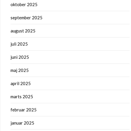
oktober 2025
september 2025
august 2025
juli 2025
juni 2025
maj 2025
april 2025
marts 2025
februar 2025
januar 2025