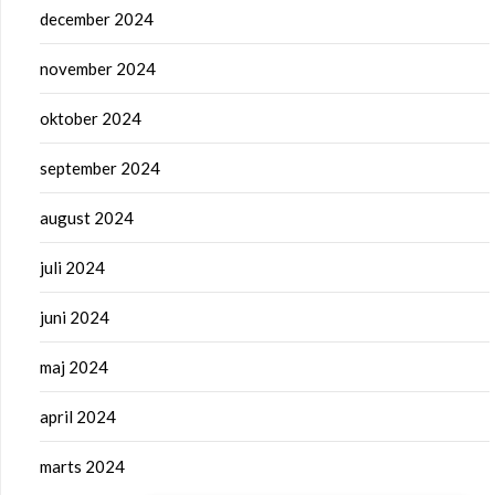
december 2024
november 2024
oktober 2024
september 2024
august 2024
juli 2024
juni 2024
maj 2024
april 2024
marts 2024