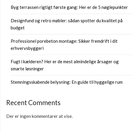
Byg terrassen rigtigt første gang: Her er de 5 nøglepunkter
Designfund og retro møbler: sådan spotter du kvalitet på
budget
Professionel porebeton montage: Sikker fremdrift i dit
erhvervsbyggeri
Fugt i kælderen? Her er de mest almindelige årsager og
smarte løsninger
Stemningsskabende belysning: En guide til hyggelige rum
Recent Comments
Der er ingen kommentarer at vise.