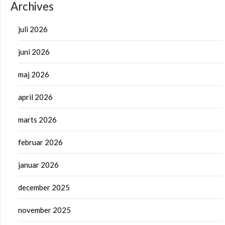
Archives
juli 2026
juni 2026
maj 2026
april 2026
marts 2026
februar 2026
januar 2026
december 2025
november 2025