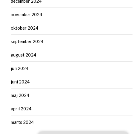
december 2024
november 2024
oktober 2024
september 2024
august 2024
juli 2024
juni 2024
maj 2024
april 2024
marts 2024