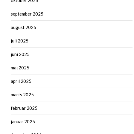
oktober 2025
september 2025
august 2025
juli 2025
juni 2025
maj 2025
april 2025
marts 2025
februar 2025
januar 2025