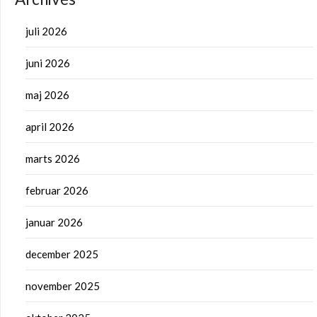
juli 2026
juni 2026
maj 2026
april 2026
marts 2026
februar 2026
januar 2026
december 2025
november 2025