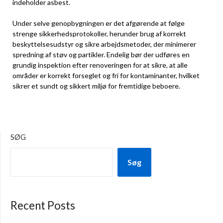
indeholder asbest.
Under selve genopbygningen er det afgørende at følge
strenge sikkerhedsprotokoller, herunder brug af korrekt
beskyttelsesudstyr og sikre arbejdsmetoder, der minimerer
spredning af støv og partikler. Endelig bør der udføres en
grundig inspektion efter renoveringen for at sikre, at alle
områder er korrekt forseglet og fri for kontaminanter, hvilket
sikrer et sundt og sikkert miljø for fremtidige beboere.
SØG
Søg
Recent Posts