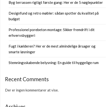
Byg terrassen rigtigt første gang: Her er de 5 nøglepunkter
Designfund og retro møbler: sådan spotter du kvalitet på
budget
Professionel porebeton montage: Sikker fremdrift i dit
erhvervsbyggeri
Fugt i kælderen? Her er de mest almindelige årsager og
smarte løsninger
Stemningsskabende belysning: En guide til hyggelige rum
Recent Comments
Der er ingen kommentarer at vise.
Archives