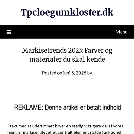
Tpcloegumkloster.dk
Menu
Markisetrends 2023: Farver og
materialer du skal kende
Posted on
juni 5, 2025
by
I takt med at uderummet bliver en stadig vigtigere del af vores
hjem, er markiser blevet et centralt element i både funktionel