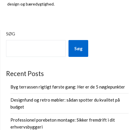
design og bæredygtighed.
SØG
Søg
Recent Posts
Byg terrassen rigtigt første gang: Her er de 5 nøglepunkter
Designfund og retro møbler: sådan spotter du kvalitet på
budget
Professionel porebeton montage: Sikker fremdrift i dit
erhvervsbyggeri