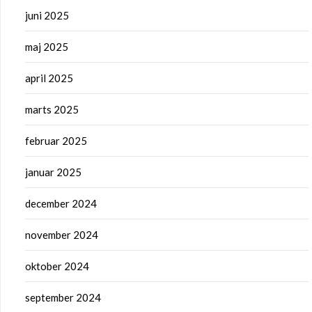
juni 2025
maj 2025
april 2025
marts 2025
februar 2025
januar 2025
december 2024
november 2024
oktober 2024
september 2024