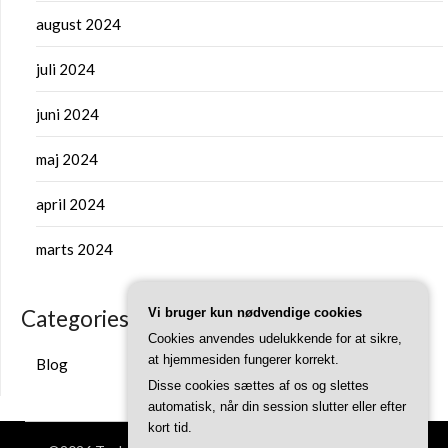
august 2024
juli 2024
juni 2024
maj 2024
april 2024
marts 2024
Categories
Vi bruger kun nødvendige cookies
Cookies anvendes udelukkende for at sikre,
at hjemmesiden fungerer korrekt.
Blog
Disse cookies sættes af os og slettes
automatisk, når din session slutter eller efter
kort tid.