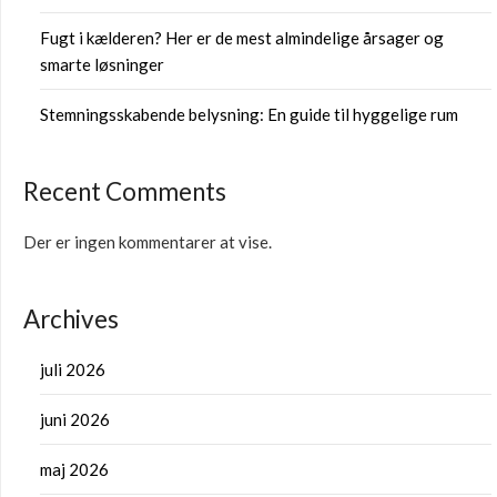
Fugt i kælderen? Her er de mest almindelige årsager og
smarte løsninger
Stemningsskabende belysning: En guide til hyggelige rum
Recent Comments
Der er ingen kommentarer at vise.
Archives
juli 2026
juni 2026
maj 2026