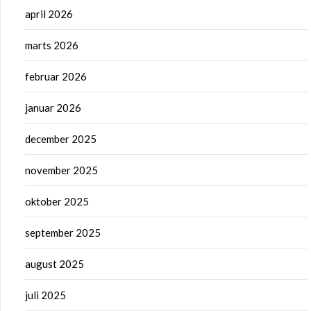
april 2026
marts 2026
februar 2026
januar 2026
december 2025
november 2025
oktober 2025
september 2025
august 2025
juli 2025