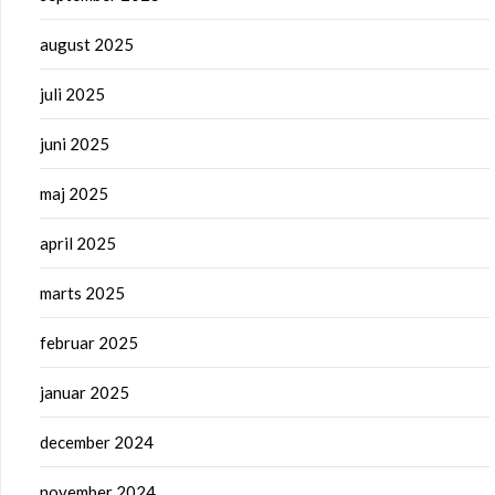
august 2025
juli 2025
juni 2025
maj 2025
april 2025
marts 2025
februar 2025
januar 2025
december 2024
november 2024