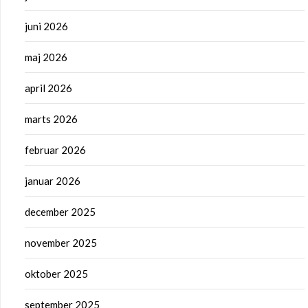
juni 2026
maj 2026
april 2026
marts 2026
februar 2026
januar 2026
december 2025
november 2025
oktober 2025
september 2025