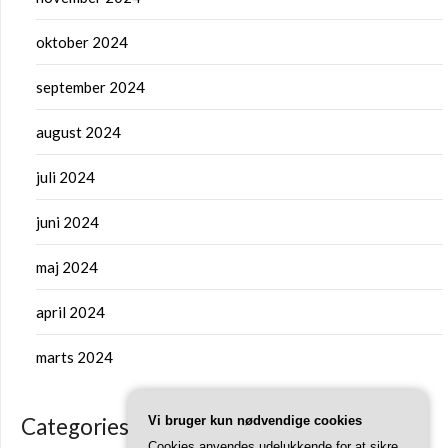
oktober 2024
september 2024
august 2024
juli 2024
juni 2024
maj 2024
april 2024
marts 2024
Vi bruger kun nødvendige cookies
Categories
Cookies anvendes udelukkende for at sikre,