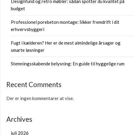
Designfund og retro møbler: sådan spotter du kvalitet på
budget
Professionel porebeton montage: Sikker fremdrift i dit
erhvervsbyggeri
Fugt i kælderen? Her er de mest almindelige årsager og
smarte løsninger
Stemningsskabende belysning: En guide til hyggelige rum
Recent Comments
Der er ingen kommentarer at vise.
Archives
juli 2026