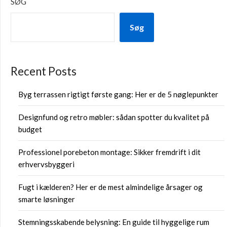
SØG
Søg
Recent Posts
Byg terrassen rigtigt første gang: Her er de 5 nøglepunkter
Designfund og retro møbler: sådan spotter du kvalitet på
budget
Professionel porebeton montage: Sikker fremdrift i dit
erhvervsbyggeri
Fugt i kælderen? Her er de mest almindelige årsager og
smarte løsninger
Stemningsskabende belysning: En guide til hyggelige rum