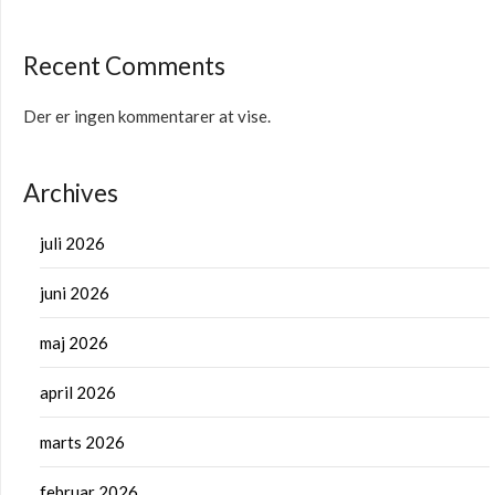
Recent Comments
Der er ingen kommentarer at vise.
Archives
juli 2026
juni 2026
maj 2026
april 2026
marts 2026
februar 2026