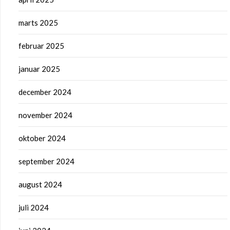
marts 2025
februar 2025
januar 2025
december 2024
november 2024
oktober 2024
september 2024
august 2024
juli 2024