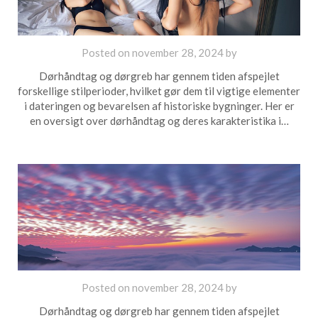
Posted on
november 28, 2024
by
Dørhåndtag og dørgreb har gennem tiden afspejlet
forskellige stilperioder, hvilket gør dem til vigtige elementer
i dateringen og bevarelsen af historiske bygninger. Her er
en oversigt over dørhåndtag og deres karakteristika i…
Posted on
november 28, 2024
by
Dørhåndtag og dørgreb har gennem tiden afspejlet