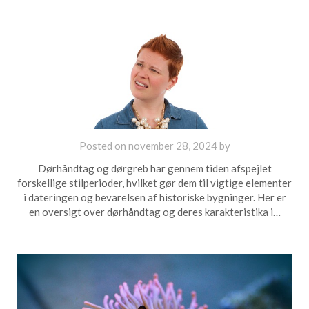
Posted on
november 28, 2024
by
Dørhåndtag og dørgreb har gennem tiden afspejlet
forskellige stilperioder, hvilket gør dem til vigtige elementer
i dateringen og bevarelsen af historiske bygninger. Her er
en oversigt over dørhåndtag og deres karakteristika i…