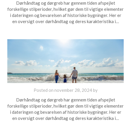
Dørhåndtag og dørgreb har gennem tiden afspejlet
forskellige stilperioder, hvilket gør dem til vigtige elementer
i dateringen og bevarelsen af historiske bygninger. Her er
en oversigt over dørhåndtag og deres karakteristika i…
Posted on
november 28, 2024
by
Dørhåndtag og dørgreb har gennem tiden afspejlet
forskellige stilperioder, hvilket gør dem til vigtige elementer
i dateringen og bevarelsen af historiske bygninger. Her er
en oversigt over dørhåndtag og deres karakteristika i…