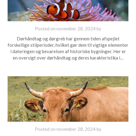
Posted on
november 28, 2024
by
Dørhåndtag og dørgreb har gennem tiden afspejlet
forskellige stilperioder, hvilket gør dem til vigtige elementer
i dateringen og bevarelsen af historiske bygninger. Her er
en oversigt over dørhåndtag og deres karakteristika i…
Posted on
november 28, 2024
by