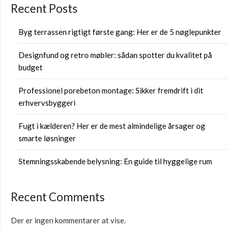
Recent Posts
Byg terrassen rigtigt første gang: Her er de 5 nøglepunkter
Designfund og retro møbler: sådan spotter du kvalitet på
budget
Professionel porebeton montage: Sikker fremdrift i dit
erhvervsbyggeri
Fugt i kælderen? Her er de mest almindelige årsager og
smarte løsninger
Stemningsskabende belysning: En guide til hyggelige rum
Recent Comments
Der er ingen kommentarer at vise.