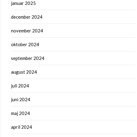
januar 2025
december 2024
november 2024
oktober 2024
september 2024
august 2024
juli 2024
juni 2024
maj 2024
april 2024