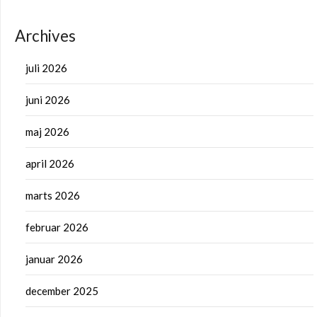
Archives
juli 2026
juni 2026
maj 2026
april 2026
marts 2026
februar 2026
januar 2026
december 2025