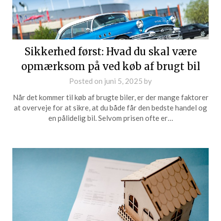
Sikkerhed først: Hvad du skal være
opmærksom på ved køb af brugt bil
Posted on
juni 5, 2025
by
Når det kommer til køb af brugte biler, er der mange faktorer
at overveje for at sikre, at du både får den bedste handel og
en pålidelig bil. Selvom prisen ofte er…