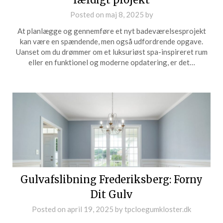
Posted on
maj 8, 2025
by
At planlægge og gennemføre et nyt badeværelsesprojekt
kan være en spændende, men også udfordrende opgave.
Uanset om du drømmer om et luksuriøst spa-inspireret rum
eller en funktionel og moderne opdatering, er det…
Gulvafslibning Frederiksberg: Forny
Dit Gulv
Posted on
april 19, 2025
by
tpcloegumkloster.dk