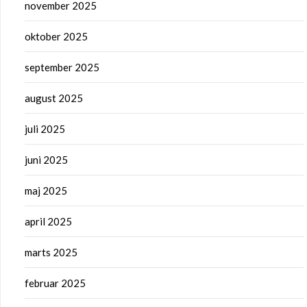
november 2025
oktober 2025
september 2025
august 2025
juli 2025
juni 2025
maj 2025
april 2025
marts 2025
februar 2025