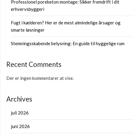
Professionel porebeton montage: Sikker fremdrift i dit
erhvervsbyggeri
Fugt i kælderen? Her er de mest almindelige årsager og
smarte løsninger
Stemningsskabende belysning: En guide til hyggelige rum
Recent Comments
Der er ingen kommentarer at vise.
Archives
juli 2026
juni 2026