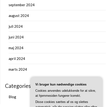
september 2024
august 2024
juli 2024
juni 2024
maj 2024
april 2024
marts 2024
Categories
Vi bruger kun nødvendige cookies
Cookies anvendes udelukkende for at sikre,
at hjemmesiden fungerer korrekt.
Blog
Disse cookies sættes af os og slettes
automatisk, når din session slutter eller efter