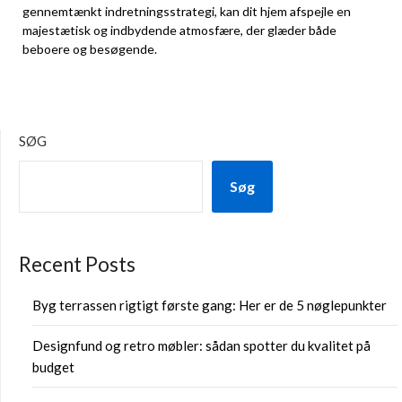
gennemtænkt indretningsstrategi, kan dit hjem afspejle en
majestætisk og indbydende atmosfære, der glæder både
beboere og besøgende.
SØG
Søg
Recent Posts
Byg terrassen rigtigt første gang: Her er de 5 nøglepunkter
Designfund og retro møbler: sådan spotter du kvalitet på
budget