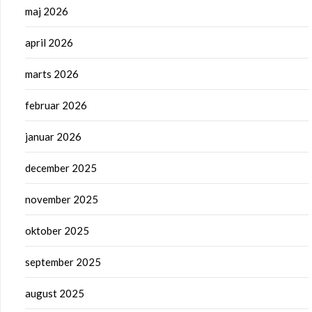
maj 2026
april 2026
marts 2026
februar 2026
januar 2026
december 2025
november 2025
oktober 2025
september 2025
august 2025