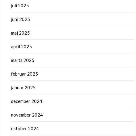
juli 2025
juni 2025
maj 2025
april 2025
marts 2025
februar 2025
januar 2025
december 2024
november 2024
oktober 2024