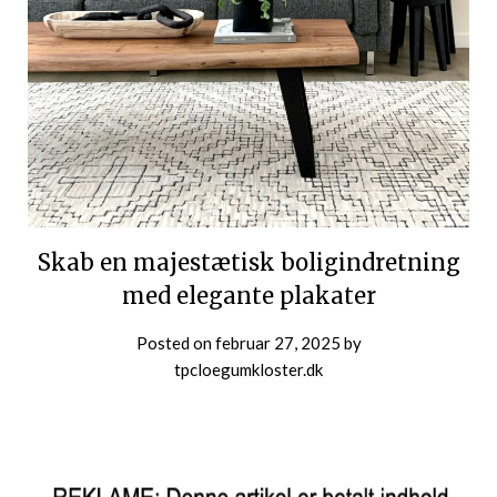
Skab en majestætisk boligindretning
med elegante plakater
Posted on
februar 27, 2025
by
tpcloegumkloster.dk