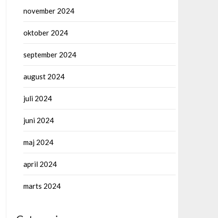
november 2024
oktober 2024
september 2024
august 2024
juli 2024
juni 2024
maj 2024
april 2024
marts 2024