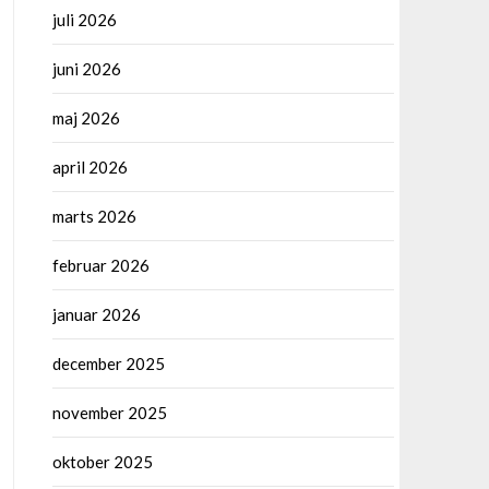
juli 2026
juni 2026
maj 2026
april 2026
marts 2026
februar 2026
januar 2026
december 2025
november 2025
oktober 2025