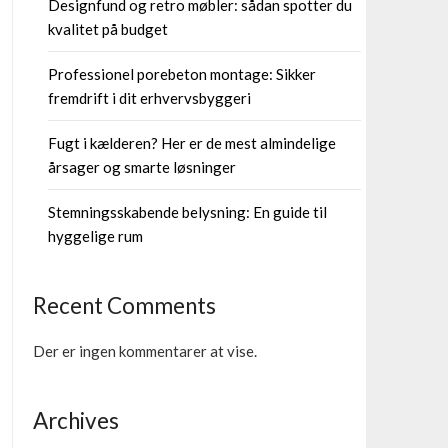
Designfund og retro møbler: sådan spotter du
kvalitet på budget
Professionel porebeton montage: Sikker
fremdrift i dit erhvervsbyggeri
Fugt i kælderen? Her er de mest almindelige
årsager og smarte løsninger
Stemningsskabende belysning: En guide til
hyggelige rum
Recent Comments
Der er ingen kommentarer at vise.
Archives