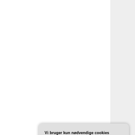
Vi bruger kun nødvendige cookies