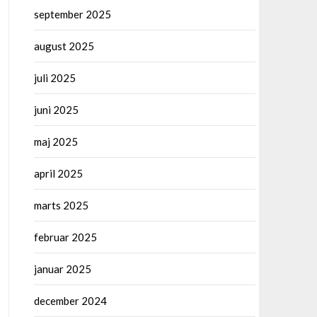
september 2025
august 2025
juli 2025
juni 2025
maj 2025
april 2025
marts 2025
februar 2025
januar 2025
december 2024